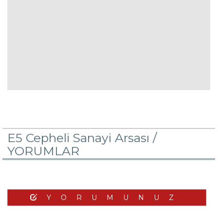
E5 Cepheli Sanayi Arsası /
YORUMLAR
YORUMUNUZ